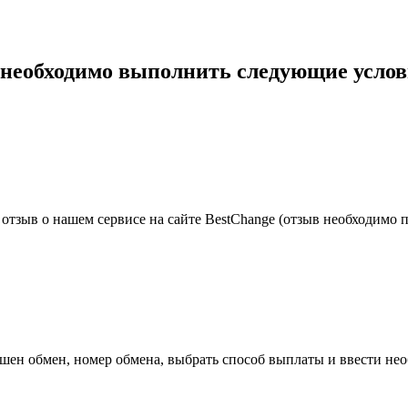
м необходимо выполнить следующие услов
тзыв о нашем сервисе на сайте BestChange (отзыв необходимо п
ршен обмен, номер обмена, выбрать способ выплаты и ввести не