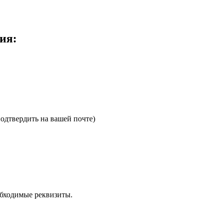
ия:
одтвердить на вашей почте)
обходимые реквизиты.