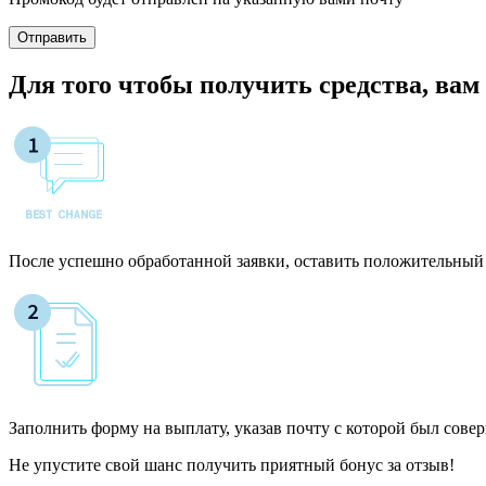
Отправить
Для того чтобы получить средства, ва
После успешно обработанной заявки, оставить положительный о
Заполнить форму на выплату, указав почту с которой был сове
Не упустите свой шанс получить приятный бонус за отзыв!