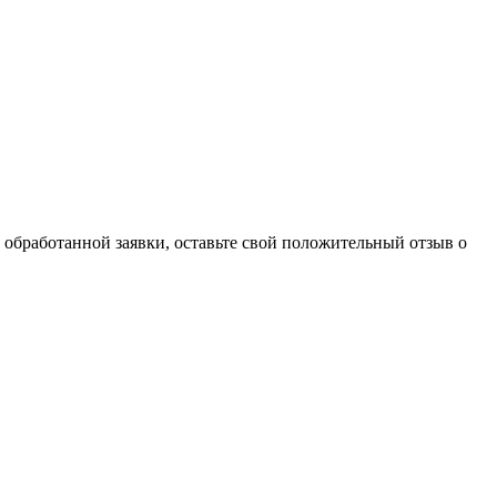
 обработанной заявки, оставьте свой положительный отзыв о