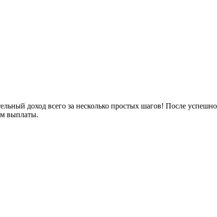
ельный доход всего за несколько простых шагов! После успешно
ом выплаты.