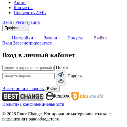
Акция
Контакты
Проверить AML
Вход / Регистрация
Профиль
Настройки
Заявки
Бонусы
Выйти
Вход
Зарегистрироваться
Вход в личный кабинет
Почта
Пароль
Восстановить пароль
Войти
Политика конфиденциальности
© 2026 Enter Change. Копирование материалов только с
разрешения правообладателя.