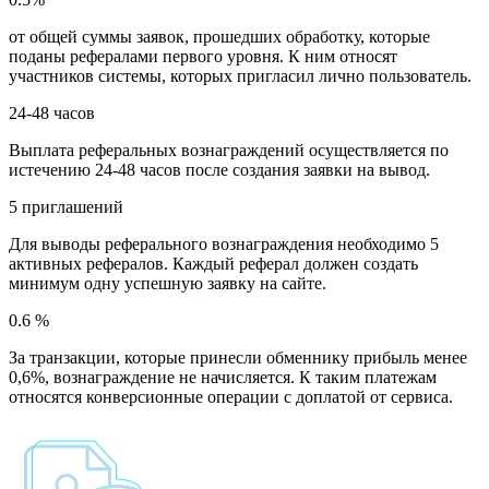
от общей суммы заявок, прошедших обработку, которые
поданы рефералами первого уровня. К ним относят
участников системы, которых пригласил лично пользователь.
24-48 часов
Выплата реферальных вознаграждений осуществляется по
истечению 24-48 часов после создания заявки на вывод.
5 приглашений
Для выводы реферального вознаграждения необходимо 5
активных рефералов. Каждый реферал должен создать
минимум одну успешную заявку на сайте.
0.6 %
За транзакции, которые принесли обменнику прибыль менее
0,6%, вознаграждение не начисляется. К таким платежам
относятся конверсионные операции с доплатой от сервиса.