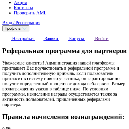
Акция
Контакты
Проверить AML
Вход / Регистрация
Профиль
Настройки
Заявки
Бонусы
Выйти
Реферальная программа для партнеров
Уважаемые клиенты! Администрация нашей платформы
приглашает Вас поучаствовать в реферальной программе и
получить дополнительную прибыль. Если пользователь
пригласит в систему нового участника, он гарантированно
получит определенный процент от дохода веб-сервиса Размер
вознаграждения указан в таблице ниже. По условиям
программы, начисление награды осуществляется также за
активность пользователей, привлеченных рефералами
партнера.
Правила начисления вознаграждений:
0.5%