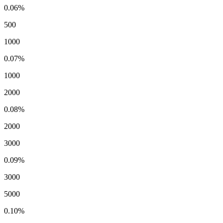
0.06%
500
1000
0.07%
1000
2000
0.08%
2000
3000
0.09%
3000
5000
0.10%