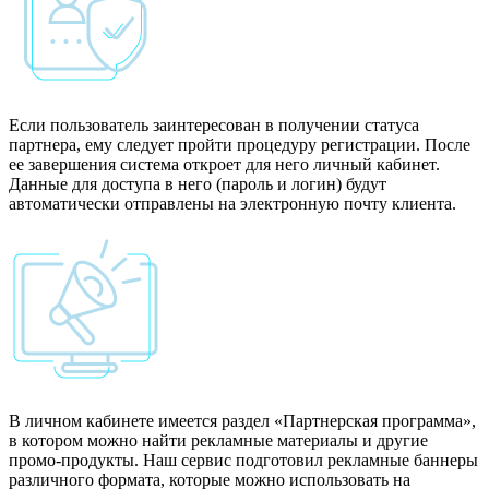
Если пользователь заинтересован в получении статуса
партнера, ему следует пройти процедуру регистрации. После
ее завершения система откроет для него личный кабинет.
Данные для доступа в него (пароль и логин) будут
автоматически отправлены на электронную почту клиента.
В личном кабинете имеется раздел «Партнерская программа»,
в котором можно найти рекламные материалы и другие
промо-продукты. Наш сервис подготовил рекламные баннеры
различного формата, которые можно использовать на